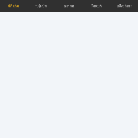
ទំព័រដើម
ប្រូម៉ូសិន
ធនាគារ
វីអាយភី
លើសពីនេះ
ការលេងល្បែងប្រកបដោយការទទួលខុសត្រូវ
សេវាគាំទ្រអតិថិជន
Official388kh
ដៃគូទូទាត់ប្រាក់
តាមគេហទំព័ររបស់​យើងខ្ញុំ