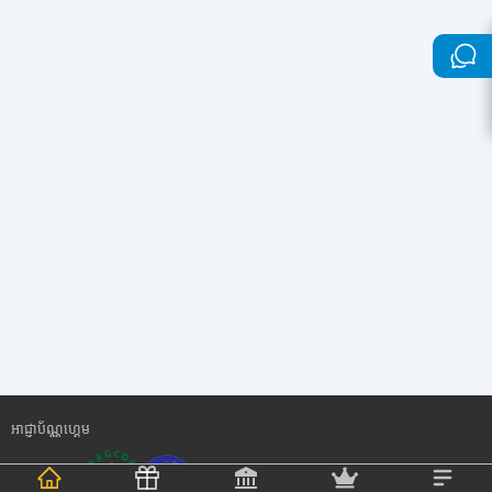
អាជ្ញាប័ណ្ណហ្គេម